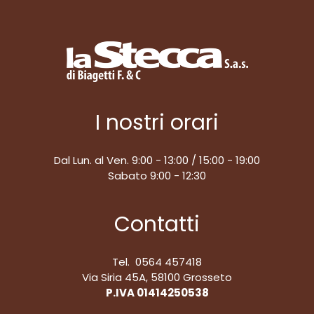
I nostri orari
Dal Lun. al Ven. 9:00 - 13:00 / 15:00 - 19:00
Sabato 9:00 - 12:30
Contatti
Tel. 0564 457418
Via Siria 45A, 58100 Grosseto
P.IVA 01414250538