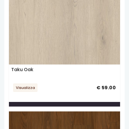
Taku Oak
€ 59.00
Visualizza