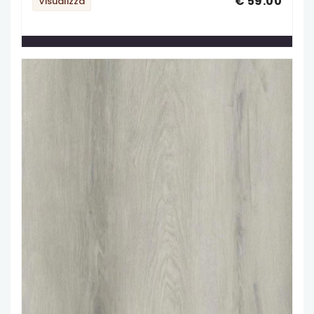
€ 59.00
Visualizza