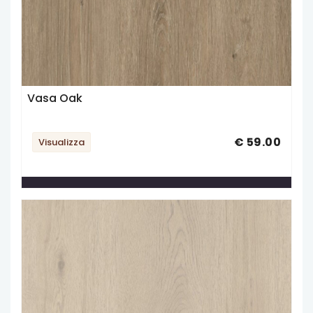
Vasa Oak
€ 59.00
Visualizza