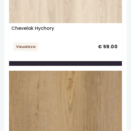
Chevelak Hychory
€ 59.00
Visualizza