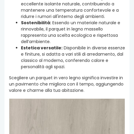
eccellente isolante naturale, contribuendo a
mantenere una temperatura confortevole e a
ridurre i rumori all'interno degli ambienti.
Sostenibilità:
Essendo un materiale naturale e
rinnovabile, il parquet in legno massello
rappresenta una scelta ecologica e rispettosa
dell’ambiente.
Estetica versatile:
Disponibile in diverse essenze
e finiture, si adatta a vari stili di arredamento, dal
classico al moderno, conferendo calore e
personalità agli spazi.
Scegliere un parquet in vero legno significa investire in
un pavimento che migliora con il tempo, aggiungendo
valore e charme alla tua abitazione.