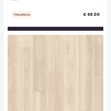
€ 59.00
Visualizza