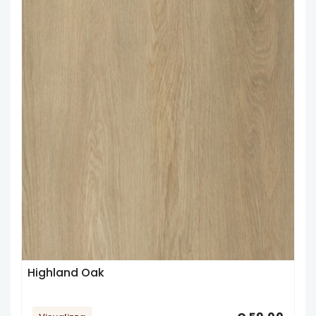
Highland Oak