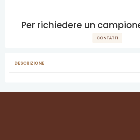
Per richiedere un campione
CONTATTI
DESCRIZIONE