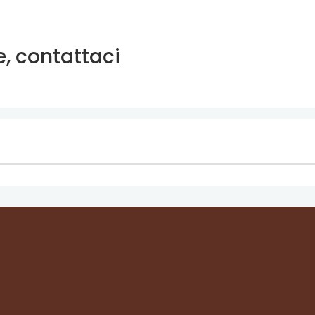
, contattaci